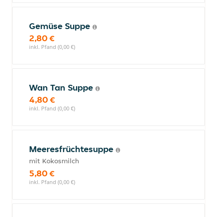
Gemüse Suppe
2,80 €
inkl. Pfand (0,00 €)
Wan Tan Suppe
4,80 €
inkl. Pfand (0,00 €)
Meeresfrüchtesuppe
mit Kokosmilch
5,80 €
inkl. Pfand (0,00 €)