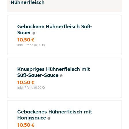
Hühnerfleisch
Gebackene Hühnerfleisch Süß-
Sauer
10,50 €
inkl. Pfand (0,00 €)
Knuspriges Hühnerfleisch mit
Süß-Sauer-Sauce
10,50 €
inkl. Pfand (0,00 €)
Gebackenes Hühnerfleisch mit
Honigsauce
10,50 €