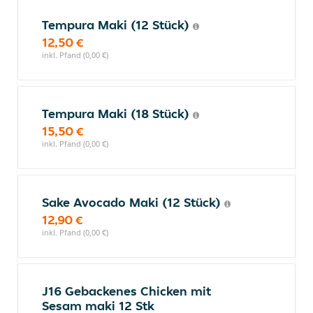
Tempura Maki (12 Stück)
12,50 €
inkl. Pfand (0,00 €)
Tempura Maki (18 Stück)
15,50 €
inkl. Pfand (0,00 €)
Sake Avocado Maki (12 Stück)
12,90 €
inkl. Pfand (0,00 €)
J16 Gebackenes Chicken mit
Sesam maki 12 Stk