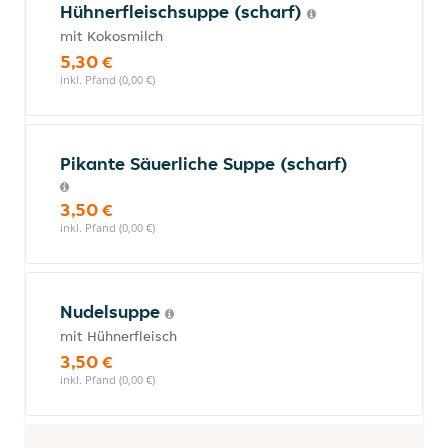
Hühnerfleischsuppe (scharf)
mit Kokosmilch
5,30 €
inkl. Pfand (0,00 €)
Pikante Säuerliche Suppe (scharf)
3,50 €
inkl. Pfand (0,00 €)
Nudelsuppe
mit Hühnerfleisch
3,50 €
inkl. Pfand (0,00 €)