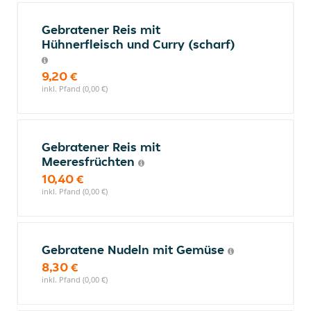
Gebratener Reis mit
Hühnerfleisch und Curry (scharf)
9,20 €
inkl. Pfand (0,00 €)
Gebratener Reis mit
Meeresfrüchten
10,40 €
inkl. Pfand (0,00 €)
Gebratene Nudeln mit Gemüse
8,30 €
inkl. Pfand (0,00 €)