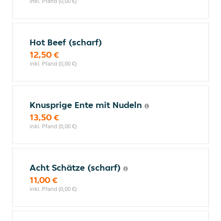
inkl. Pfand (0,00 €)
Hot Beef (scharf)
12,50 €
inkl. Pfand (0,00 €)
Knusprige Ente mit Nudeln
13,50 €
inkl. Pfand (0,00 €)
Acht Schätze (scharf)
11,00 €
inkl. Pfand (0,00 €)