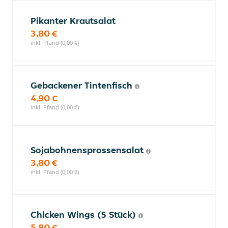
Pikanter Krautsalat
3,80 €
inkl. Pfand (0,00 €)
Gebackener Tintenfisch
4,90 €
inkl. Pfand (0,00 €)
Sojabohnensprossensalat
3,80 €
inkl. Pfand (0,00 €)
Chicken Wings (5 Stück)
5,80 €