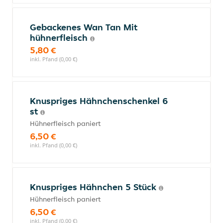
Gebackenes Wan Tan Mit
hühnerfleisch
5,80 €
inkl. Pfand (0,00 €)
Knuspriges Hähnchenschenkel 6
st
Hühnerfleisch paniert
6,50 €
inkl. Pfand (0,00 €)
Knuspriges Hähnchen 5 Stück
Hühnerfleisch paniert
6,50 €
inkl. Pfand (0,00 €)