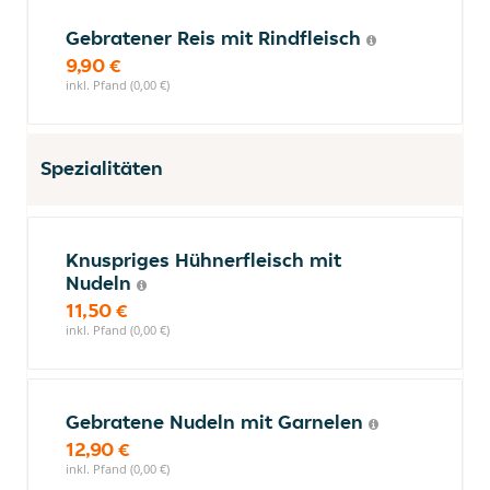
Gebratener Reis mit Rindfleisch
9,90 €
inkl. Pfand (0,00 €)
Spezialitäten
Knuspriges Hühnerfleisch mit
Nudeln
11,50 €
inkl. Pfand (0,00 €)
Gebratene Nudeln mit Garnelen
12,90 €
inkl. Pfand (0,00 €)