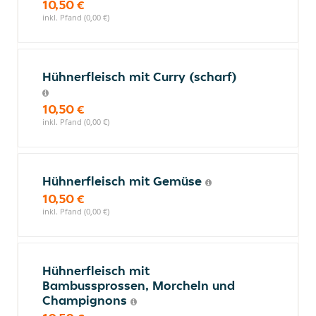
10,50 €
inkl. Pfand (0,00 €)
Hühnerfleisch mit Curry (scharf)
10,50 €
inkl. Pfand (0,00 €)
Hühnerfleisch mit Gemüse
10,50 €
inkl. Pfand (0,00 €)
Hühnerfleisch mit
Bambussprossen, Morcheln und
Champignons