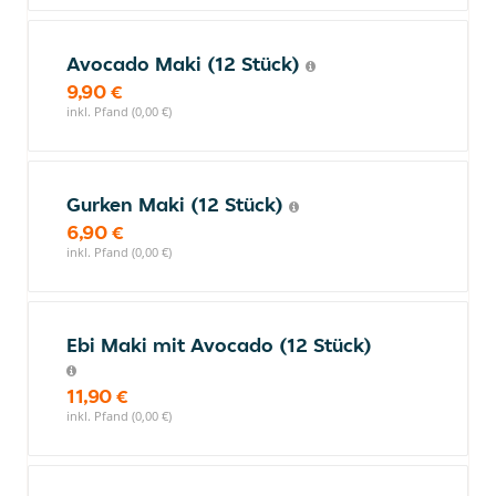
Avocado Maki (12 Stück)
9,90 €
inkl. Pfand (0,00 €)
Gurken Maki (12 Stück)
6,90 €
inkl. Pfand (0,00 €)
Ebi Maki mit Avocado (12 Stück)
11,90 €
inkl. Pfand (0,00 €)