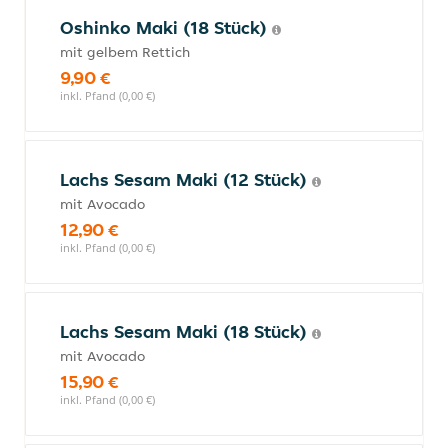
Oshinko Maki (18 Stück)
mit gelbem Rettich
9,90 €
inkl. Pfand (0,00 €)
Lachs Sesam Maki (12 Stück)
mit Avocado
12,90 €
inkl. Pfand (0,00 €)
Lachs Sesam Maki (18 Stück)
mit Avocado
15,90 €
inkl. Pfand (0,00 €)