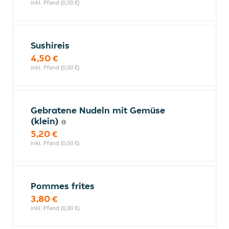
inkl. Pfand (0,00 €)
Sushireis
4,50 €
inkl. Pfand (0,00 €)
Gebratene Nudeln mit Gemüse
(klein)
5,20 €
inkl. Pfand (0,00 €)
Pommes frites
3,80 €
inkl. Pfand (0,00 €)