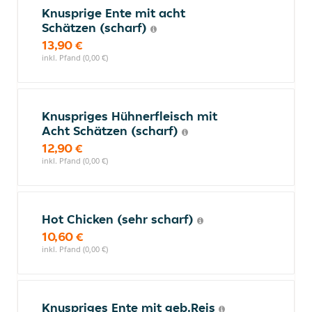
Knusprige Ente mit acht
Schätzen (scharf)
13,90 €
inkl. Pfand (0,00 €)
Knuspriges Hühnerfleisch mit
Acht Schätzen (scharf)
12,90 €
inkl. Pfand (0,00 €)
Hot Chicken (sehr scharf)
10,60 €
inkl. Pfand (0,00 €)
Knuspriges Ente mit geb.Reis