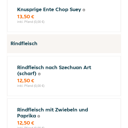
Knusprige Ente Chop Suey
13,50 €
inkl. Pfand (0,00 €)
Rindfleisch
Rindfleisch nach Szechuan Art
(scharf)
12,50 €
inkl. Pfand (0,00 €)
Rindfleisch mit Zwiebeln und
Paprika
12,50 €
inkl. Pfand (0,00 €)