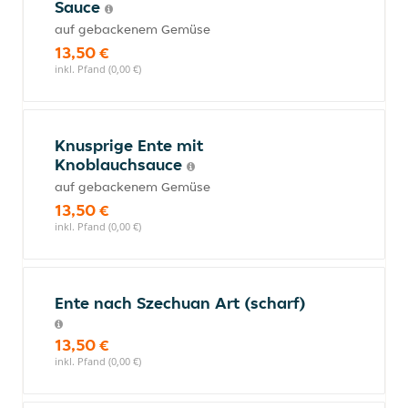
Sauce
auf gebackenem Gemüse
13,50 €
inkl. Pfand (0,00 €)
Knusprige Ente mit
Knoblauchsauce
auf gebackenem Gemüse
13,50 €
inkl. Pfand (0,00 €)
Ente nach Szechuan Art (scharf)
13,50 €
inkl. Pfand (0,00 €)