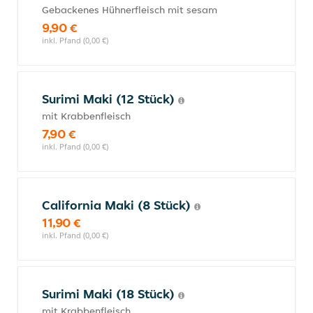
Gebackenes Hühnerfleisch mit sesam
9,90 €
inkl. Pfand (0,00 €)
Surimi Maki (12 Stück)
mit Krabbenfleisch
7,90 €
inkl. Pfand (0,00 €)
California Maki (8 Stück)
11,90 €
inkl. Pfand (0,00 €)
Surimi Maki (18 Stück)
mit Krabbenfleisch