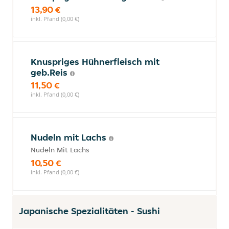
13,90 €
inkl. Pfand (0,00 €)
Knuspriges Hühnerfleisch mit
geb.Reis
11,50 €
inkl. Pfand (0,00 €)
Nudeln mit Lachs
Nudeln Mit Lachs
10,50 €
inkl. Pfand (0,00 €)
Japanische Spezialitäten - Sushi