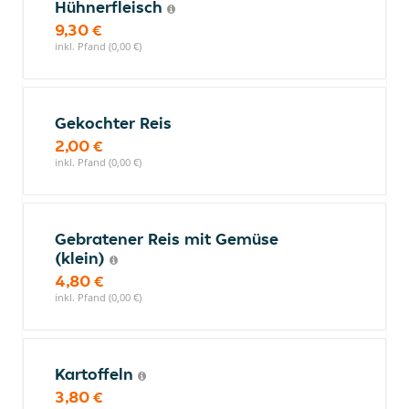
Hühnerfleisch
9,30 €
inkl. Pfand (0,00 €)
Gekochter Reis
2,00 €
inkl. Pfand (0,00 €)
Gebratener Reis mit Gemüse
(klein)
4,80 €
inkl. Pfand (0,00 €)
Kartoffeln
3,80 €