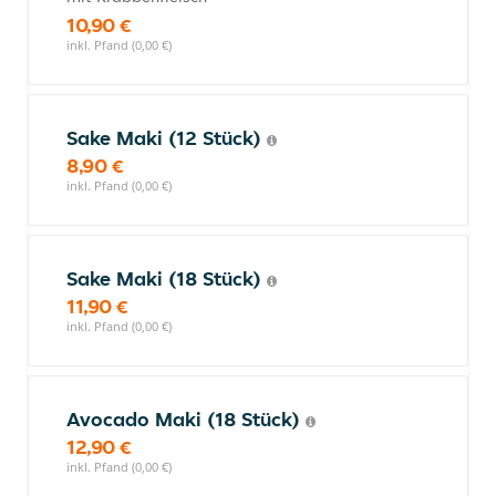
10,90 €
inkl. Pfand (0,00 €)
Sake Maki (12 Stück)
8,90 €
inkl. Pfand (0,00 €)
Sake Maki (18 Stück)
11,90 €
inkl. Pfand (0,00 €)
Avocado Maki (18 Stück)
12,90 €
inkl. Pfand (0,00 €)