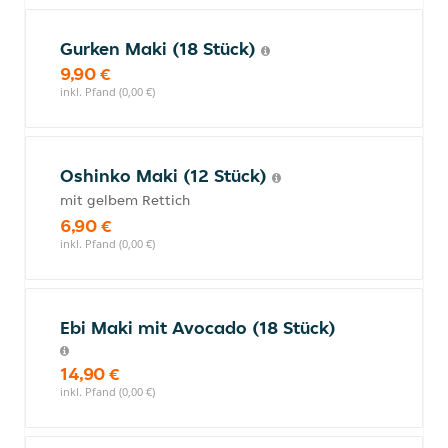
Gurken Maki (18 Stück)
9,90 €
inkl. Pfand (0,00 €)
Oshinko Maki (12 Stück)
mit gelbem Rettich
6,90 €
inkl. Pfand (0,00 €)
Ebi Maki mit Avocado (18 Stück)
14,90 €
inkl. Pfand (0,00 €)