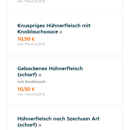
inkl. Pfand (0,00 €)
Knuspriges Hühnerfleisch mit
Knoblauchsauce
10,50 €
inkl. Pfand (0,00 €)
Gebackenes Hühnerfleisch
(scharf)
mit Knoblauch
10,50 €
inkl. Pfand (0,00 €)
Hühnerfleisch nach Szechuan Art
(scharf)