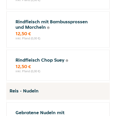
Rindfleisch mit Bambussprossen
und Morcheln
12,50 €
inkl. Pfand (0,00 €)
Rindfleisch Chop Suey
12,50 €
inkl. Pfand (0,00 €)
Reis - Nudeln
Gebratene Nudeln mit