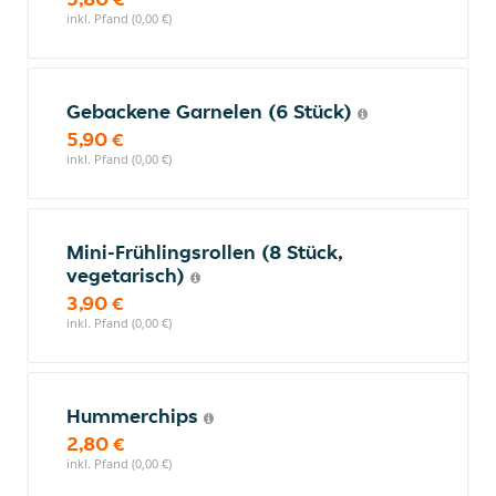
inkl. Pfand (0,00 €)
Gebackene Garnelen (6 Stück)
5,90 €
inkl. Pfand (0,00 €)
Mini-Frühlingsrollen (8 Stück,
vegetarisch)
3,90 €
inkl. Pfand (0,00 €)
Hummerchips
2,80 €
inkl. Pfand (0,00 €)