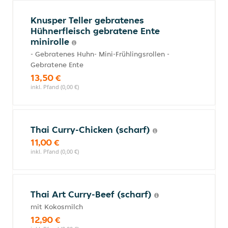
Knusper Teller gebratenes
Hühnerfleisch gebratene Ente
minirolle
- Gebratenes Huhn- Mini-Frühlingsrollen -
Gebratene Ente
13,50 €
inkl. Pfand (0,00 €)
Thai Curry-Chicken (scharf)
11,00 €
inkl. Pfand (0,00 €)
Thai Art Curry-Beef (scharf)
mit Kokosmilch
12,90 €