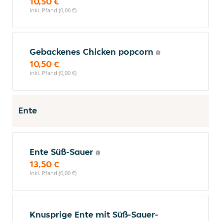
10,50 €
inkl. Pfand (0,00 €)
Gebackenes Chicken popcorn
10,50 €
inkl. Pfand (0,00 €)
Ente
Ente Süß-Sauer
13,50 €
inkl. Pfand (0,00 €)
Knusprige Ente mit Süß-Sauer-