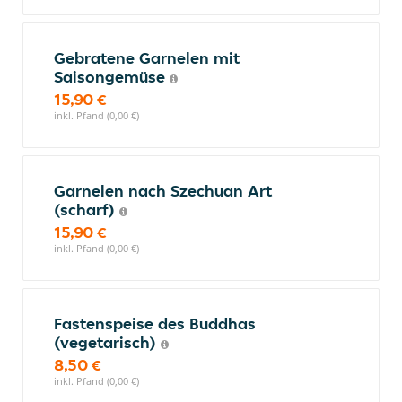
Gebratene Garnelen mit
Saisongemüse
15,90 €
inkl. Pfand (0,00 €)
Garnelen nach Szechuan Art
(scharf)
15,90 €
inkl. Pfand (0,00 €)
Fastenspeise des Buddhas
(vegetarisch)
8,50 €
inkl. Pfand (0,00 €)