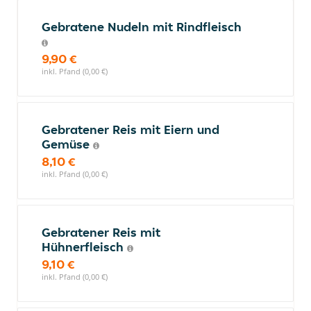
Gebratene Nudeln mit Rindfleisch
9,90 €
inkl. Pfand (0,00 €)
Gebratener Reis mit Eiern und
Gemüse
8,10 €
inkl. Pfand (0,00 €)
Gebratener Reis mit
Hühnerfleisch
9,10 €
inkl. Pfand (0,00 €)