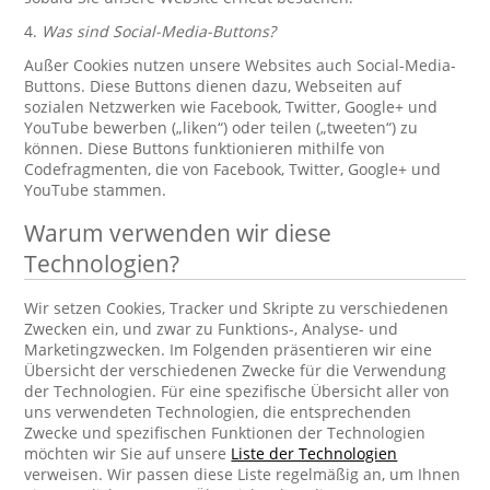
4.
Was sind Social-Media-Buttons?
Außer Cookies nutzen unsere Websites auch Social-Media-
Buttons. Diese Buttons dienen dazu, Webseiten auf
sozialen Netzwerken wie Facebook, Twitter, Google+ und
YouTube bewerben („liken“) oder teilen („tweeten“) zu
können. Diese Buttons funktionieren mithilfe von
Codefragmenten, die von Facebook, Twitter, Google+ und
YouTube stammen.
Warum verwenden wir diese
Technologien?
Wir setzen Cookies, Tracker und Skripte zu verschiedenen
Zwecken ein, und zwar zu Funktions-, Analyse- und
Marketingzwecken. Im Folgenden präsentieren wir eine
Übersicht der verschiedenen Zwecke für die Verwendung
der Technologien. Für eine spezifische Übersicht aller von
uns verwendeten Technologien, die entsprechenden
Zwecke und spezifischen Funktionen der Technologien
möchten wir Sie auf unsere
Liste der Technologien
verweisen. Wir passen diese Liste regelmäßig an, um Ihnen