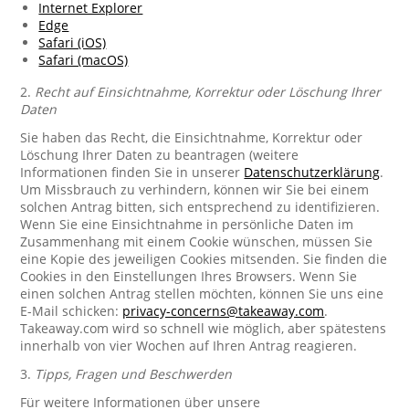
Internet Explorer
Edge
Safari (iOS)
Safari (macOS)
2.
Recht auf Einsichtnahme, Korrektur oder Löschung Ihrer
Daten
Sie haben das Recht, die Einsichtnahme, Korrektur oder
Löschung Ihrer Daten zu beantragen (weitere
Informationen finden Sie in unserer
Datenschutzerklärung
.
Um Missbrauch zu verhindern, können wir Sie bei einem
solchen Antrag bitten, sich entsprechend zu identifizieren.
Wenn Sie eine Einsichtnahme in persönliche Daten im
Zusammenhang mit einem Cookie wünschen, müssen Sie
eine Kopie des jeweiligen Cookies mitsenden. Sie finden die
Cookies in den Einstellungen Ihres Browsers. Wenn Sie
einen solchen Antrag stellen möchten, können Sie uns eine
E-Mail schicken:
privacy-concerns@takeaway.com
.
Takeaway.com wird so schnell wie möglich, aber spätestens
innerhalb von vier Wochen auf Ihren Antrag reagieren.
3.
Tipps, Fragen und Beschwerden
Für weitere Informationen über unsere