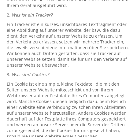
Ihrem Gerät ausgeführt wird.
2.
Was ist ein Tracker?
Ein Tracker ist ein kurzes, unsichtbares Textfragment oder
eine Abbildung auf unserer Website, der bzw. die dazu
dient, den Verkehr auf unserer Website zu erfassen. Um
den Verkehr zu erfassen, setzen wir mehrere Tracker ein,
die jeweils verschiedene Informationen über Sie speichern.
Wir können auch Dritten gestatten, dass sie Tracker auf
unserer Website setzen, damit sie für uns den Verkehr auf
unserer Website überwachen.
3.
Was sind Cookies?
Ein Cookie ist eine simple, kleine Textdatei, die mit den
Seiten unserer Website mitgeschickt und von Ihrem
Webbrowser auf der Festplatte Ihres Computers abgelegt
wird. Manche Cookies dienen lediglich dazu, beim Besuch
einer Website eine Verbindung zwischen Ihren Aktivitäten
auf unserer Website herzustellen. Andere Cookies werden
dauerhaft auf der Festplatte Ihres Computers gespeichert
und werden an unsere Server oder die Server der Dritten
zurückgesendet, die die Cookies für uns gesetzt haben,
sobald Sie unsere Website erneut besuchen.