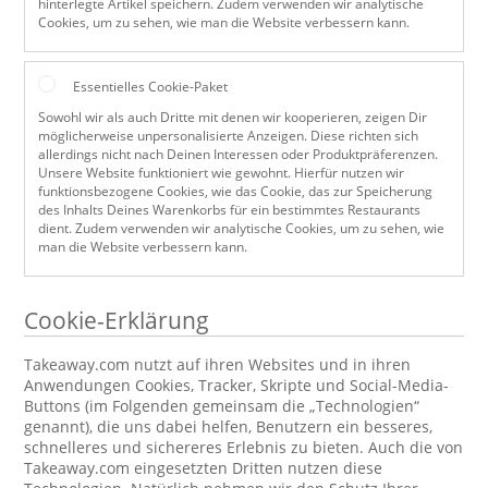
hinterlegte Artikel speichern. Zudem verwenden wir analytische
Cookies, um zu sehen, wie man die Website verbessern kann.
Essentielles Cookie-Paket
Sowohl wir als auch Dritte mit denen wir kooperieren, zeigen Dir
möglicherweise unpersonalisierte Anzeigen. Diese richten sich
allerdings nicht nach Deinen Interessen oder Produktpräferenzen.
Unsere Website funktioniert wie gewohnt. Hierfür nutzen wir
funktionsbezogene Cookies, wie das Cookie, das zur Speicherung
des Inhalts Deines Warenkorbs für ein bestimmtes Restaurants
dient. Zudem verwenden wir analytische Cookies, um zu sehen, wie
man die Website verbessern kann.
Cookie-Erklärung
Takeaway.com nutzt auf ihren Websites und in ihren
Anwendungen Cookies, Tracker, Skripte und Social-Media-
Buttons (im Folgenden gemeinsam die „Technologien“
genannt), die uns dabei helfen, Benutzern ein besseres,
schnelleres und sichereres Erlebnis zu bieten. Auch die von
Takeaway.com eingesetzten Dritten nutzen diese