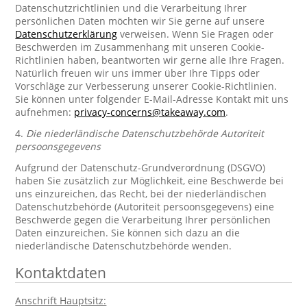
Datenschutzrichtlinien und die Verarbeitung Ihrer
persönlichen Daten möchten wir Sie gerne auf unsere
Datenschutzerklärung
verweisen. Wenn Sie Fragen oder
Beschwerden im Zusammenhang mit unseren Cookie-
Richtlinien haben, beantworten wir gerne alle Ihre Fragen.
Natürlich freuen wir uns immer über Ihre Tipps oder
Vorschläge zur Verbesserung unserer Cookie-Richtlinien.
Sie können unter folgender E-Mail-Adresse Kontakt mit uns
aufnehmen:
privacy-concerns@takeaway.com
.
4.
Die niederländische Datenschutzbehörde Autoriteit
persoonsgegevens
Aufgrund der Datenschutz-Grundverordnung (DSGVO)
haben Sie zusätzlich zur Möglichkeit, eine Beschwerde bei
uns einzureichen, das Recht, bei der niederländischen
Datenschutzbehörde (Autoriteit persoonsgegevens) eine
Beschwerde gegen die Verarbeitung Ihrer persönlichen
Daten einzureichen. Sie können sich dazu an die
niederländische Datenschutzbehörde wenden.
Kontaktdaten
Anschrift Hauptsitz: