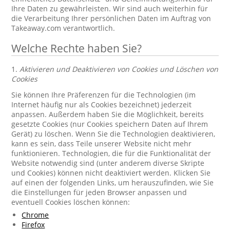
Ihre Daten zu gewährleisten. Wir sind auch weiterhin für
die Verarbeitung Ihrer persönlichen Daten im Auftrag von
Takeaway.com verantwortlich.
Welche Rechte haben Sie?
1.
Aktivieren und Deaktivieren von Cookies und Löschen von
Cookies
Sie können Ihre Präferenzen für die Technologien (im
Internet häufig nur als Cookies bezeichnet) jederzeit
anpassen. Außerdem haben Sie die Möglichkeit, bereits
gesetzte Cookies (nur Cookies speichern Daten auf Ihrem
Gerät) zu löschen. Wenn Sie die Technologien deaktivieren,
kann es sein, dass Teile unserer Website nicht mehr
funktionieren. Technologien, die für die Funktionalität der
Website notwendig sind (unter anderem diverse Skripte
und Cookies) können nicht deaktiviert werden. Klicken Sie
auf einen der folgenden Links, um herauszufinden, wie Sie
die Einstellungen für jeden Browser anpassen und
eventuell Cookies löschen können:
Chrome
Firefox