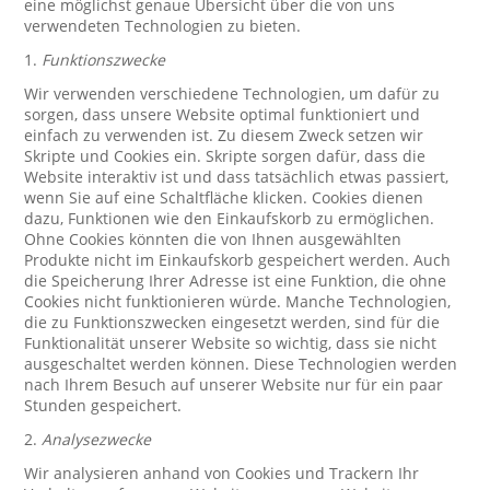
eine möglichst genaue Übersicht über die von uns
verwendeten Technologien zu bieten.
1.
Funktionszwecke
Wir verwenden verschiedene Technologien, um dafür zu
sorgen, dass unsere Website optimal funktioniert und
einfach zu verwenden ist. Zu diesem Zweck setzen wir
Skripte und Cookies ein. Skripte sorgen dafür, dass die
Website interaktiv ist und dass tatsächlich etwas passiert,
wenn Sie auf eine Schaltfläche klicken. Cookies dienen
dazu, Funktionen wie den Einkaufskorb zu ermöglichen.
Ohne Cookies könnten die von Ihnen ausgewählten
Produkte nicht im Einkaufskorb gespeichert werden. Auch
die Speicherung Ihrer Adresse ist eine Funktion, die ohne
Cookies nicht funktionieren würde. Manche Technologien,
die zu Funktionszwecken eingesetzt werden, sind für die
Funktionalität unserer Website so wichtig, dass sie nicht
ausgeschaltet werden können. Diese Technologien werden
nach Ihrem Besuch auf unserer Website nur für ein paar
Stunden gespeichert.
2.
Analysezwecke
Wir analysieren anhand von Cookies und Trackern Ihr