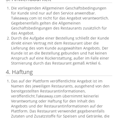
Die vorliegenden Allgemeinen Geschäftsbedingungen
für Kunde sind nur auf den Service anwendbar.
Takeaway.com ist nicht für das Angebot verantwortlich.
Gegebenenfalls gelten die Allgemeinen
Geschäftsbedingungen des Restaurants zusätzlich für
das Angebot.
Durch die Aufgabe einer Bestellung schließt der Kunde
direkt einen Vertrag mit dem Restaurant über die
Lieferung des vom Kunde ausgewählten Angebots. Der
Kunde ist an die Bestellung gebunden und hat keinen
Anspruch auf eine Rückerstattung, außer im Falle einer
Stornierung durch das Restaurant gemäß Artikel 6.
4. Haftung
Das auf der Plattform veröffentlichte Angebot ist im
Namen des jeweiligen Restaurants, ausgehend von den
bereitgestellten Restaurantinformationen,
veröffentlicht.Takeaway.com übernimmt keinerlei
Verantwortung oder Haftung für den Inhalt des
Angebots und der Restaurantinformationen auf der
Plattform. Das Restaurant verwendet gegebenenfalls
Zutaten und Zusatzstoffe für Speisen und Getränke, die