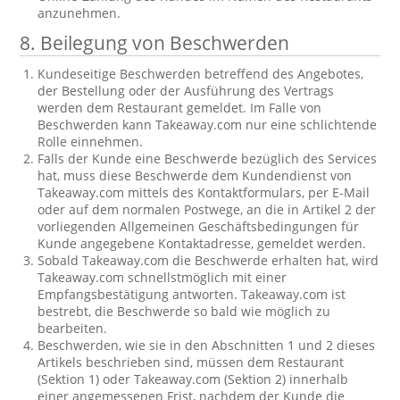
anzunehmen.
8. Beilegung von Beschwerden
Kundeseitige Beschwerden betreffend des Angebotes,
der Bestellung oder der Ausführung des Vertrags
werden dem Restaurant gemeldet. Im Falle von
Beschwerden kann Takeaway.com nur eine schlichtende
Rolle einnehmen.
Falls der Kunde eine Beschwerde bezüglich des Services
hat, muss diese Beschwerde dem Kundendienst von
Takeaway.com mittels des Kontaktformulars, per E-Mail
oder auf dem normalen Postwege, an die in Artikel 2 der
vorliegenden Allgemeinen Geschäftsbedingungen für
Kunde angegebene Kontaktadresse, gemeldet werden.
Sobald Takeaway.com die Beschwerde erhalten hat, wird
Takeaway.com schnellstmöglich mit einer
Empfangsbestätigung antworten. Takeaway.com ist
bestrebt, die Beschwerde so bald wie möglich zu
bearbeiten.
Beschwerden, wie sie in den Abschnitten 1 und 2 dieses
Artikels beschrieben sind, müssen dem Restaurant
(Sektion 1) oder Takeaway.com (Sektion 2) innerhalb
einer angemessenen Frist, nachdem der Kunde die