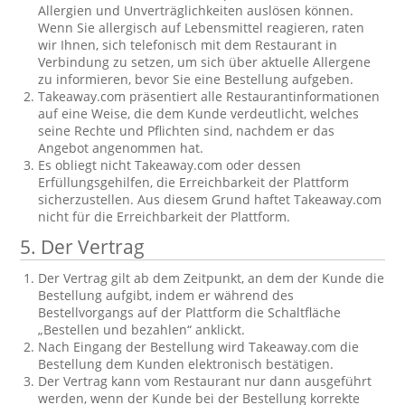
Allergien und Unverträglichkeiten auslösen können.
Wenn Sie allergisch auf Lebensmittel reagieren, raten
wir Ihnen, sich telefonisch mit dem Restaurant in
Verbindung zu setzen, um sich über aktuelle Allergene
zu informieren, bevor Sie eine Bestellung aufgeben.
Takeaway.com präsentiert alle Restaurantinformationen
auf eine Weise, die dem Kunde verdeutlicht, welches
seine Rechte und Pflichten sind, nachdem er das
Angebot angenommen hat.
Es obliegt nicht Takeaway.com oder dessen
Erfüllungsgehilfen, die Erreichbarkeit der Plattform
sicherzustellen. Aus diesem Grund haftet Takeaway.com
nicht für die Erreichbarkeit der Plattform.
5. Der Vertrag
Der Vertrag gilt ab dem Zeitpunkt, an dem der Kunde die
Bestellung aufgibt, indem er während des
Bestellvorgangs auf der Plattform die Schaltfläche
„Bestellen und bezahlen“ anklickt.
Nach Eingang der Bestellung wird Takeaway.com die
Bestellung dem Kunden elektronisch bestätigen.
Der Vertrag kann vom Restaurant nur dann ausgeführt
werden, wenn der Kunde bei der Bestellung korrekte