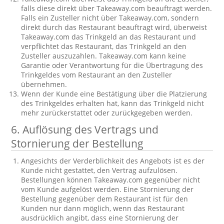
falls diese direkt über Takeaway.com beauftragt werden.
Falls ein Zusteller nicht über Takeaway.com, sondern
direkt durch das Restaurant beauftragt wird, überweist
Takeaway.com das Trinkgeld an das Restaurant und
verpflichtet das Restaurant, das Trinkgeld an den
Zusteller auszuzahlen. Takeaway.com kann keine
Garantie oder Verantwortung für die Übertragung des
Trinkgeldes vom Restaurant an den Zusteller
übernehmen.
Wenn der Kunde eine Bestätigung über die Platzierung
des Trinkgeldes erhalten hat, kann das Trinkgeld nicht
mehr zurückerstattet oder zurückgegeben werden.
6. Auflösung des Vertrags und
Stornierung der Bestellung
Angesichts der Verderblichkeit des Angebots ist es der
Kunde nicht gestattet, den Vertrag aufzulösen.
Bestellungen können Takeaway.com gegenüber nicht
vom Kunde aufgelöst werden. Eine Stornierung der
Bestellung gegenüber dem Restaurant ist für den
Kunden nur dann möglich, wenn das Restaurant
ausdrücklich angibt, dass eine Stornierung der