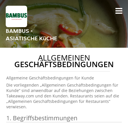
BAMBUS -
ASIATISCHE KüCHE
ALLGEMEINEN
GESCHÄFTSBEDINGUNGEN
Allgemeine Geschäftsbedingungen für Kunde
Die vorliegenden „Allgemeinen Geschäftsbedingungen für
Kunde“ sind anwendbar auf die Beziehungen zwischen
Takeaway.com und den Kunden. Restaurants seien auf die
„Allgemeinen Geschäftsbedingungen für Restaurants“
verwiesen.
1. Begriffsbestimmungen